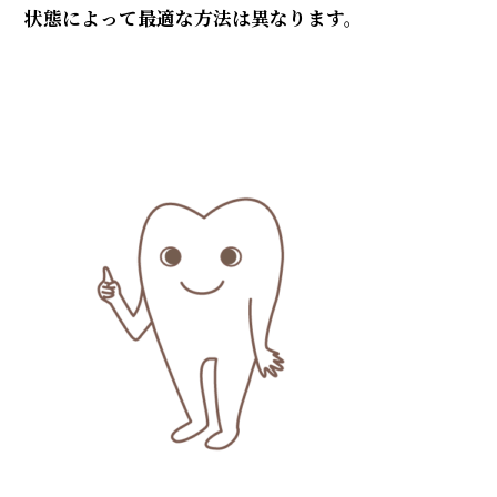
状態によって最適な方法は異なります。