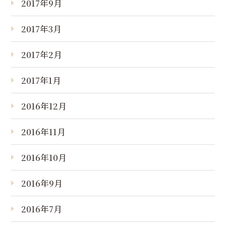
2017年9月
2017年3月
2017年2月
2017年1月
2016年12月
2016年11月
2016年10月
2016年9月
2016年7月