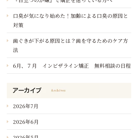
口臭が気になり始めた！加齢による口臭の原因と
対策
歯ぐきが下がる原因とは？歯を守るためのケア方
法
6月、７月 インビザライン矯正 無料相談の日程
2026年7月
2026年6月
2026年5月