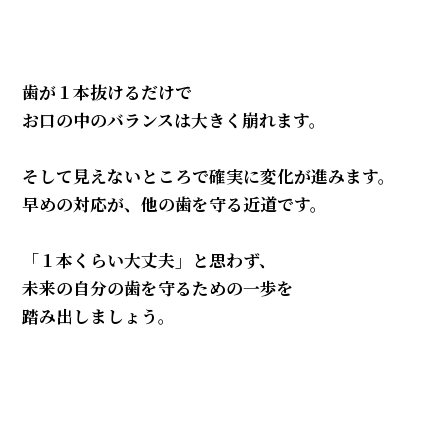
歯が１本抜けるだけで
お口の中のバランスは大きく崩れます。
そして見えないところで確実に変化が進みます。
早めの対応が、他の歯を守る近道です。
「１本くらい大丈夫」と思わず、
未来の自分の歯を守るための一歩を
踏み出しましょう。