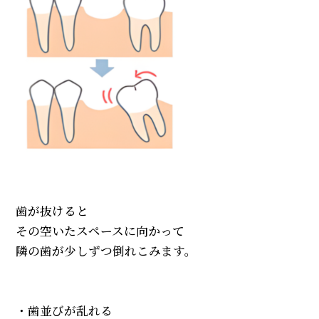
歯が抜けると
その空いたスペースに向かって
隣の歯が少しずつ倒れこみます。
・歯並びが乱れる