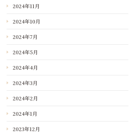
2024年11月
2024年10月
2024年7月
2024年5月
2024年4月
2024年3月
2024年2月
2024年1月
2023年12月