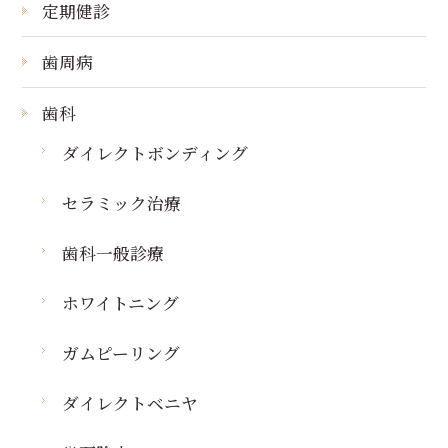
定期健診
歯周病
歯科
ダイレクトボンディング
セラミック治療
歯科一般診療
ホワイトニング
ガムピーリング
ダイレクトベニヤ