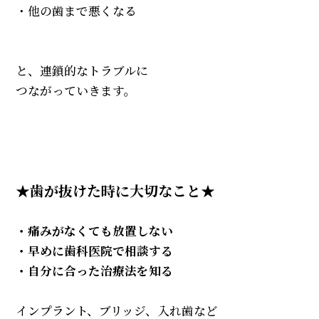
・他の歯まで悪くなる
と、連鎖的なトラブルに
つながっていきます。
★歯が抜けた時に大切なこと★
・痛みがなくても放置しない
・早めに歯科医院で相談する
・自分に合った治療法を知る
インプラント、ブリッジ、入れ歯など