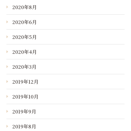
2020年8月
2020年6月
2020年5月
2020年4月
2020年3月
2019年12月
2019年10月
2019年9月
2019年8月