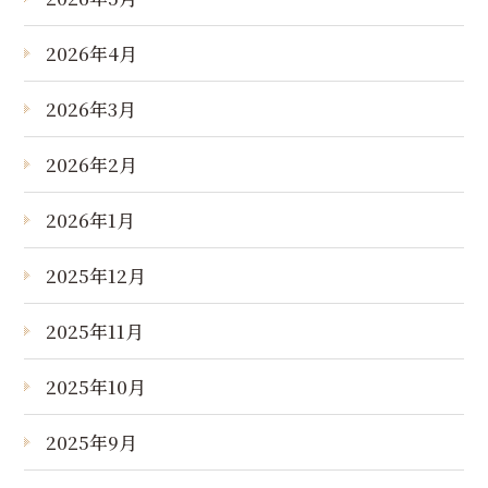
2026年4月
2026年3月
2026年2月
2026年1月
2025年12月
2025年11月
2025年10月
2025年9月