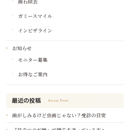
歯石除去
ガミースマイル
インビザライン
お知らせ
モニター募集
お得なご案内
歯がしみるけど虫歯じゃない？受診の目安
『目立つのが嫌』で矯正を迷っている方へ