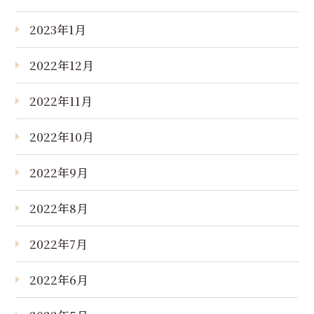
2023年1月
2022年12月
2022年11月
2022年10月
2022年9月
2022年8月
2022年7月
2022年6月