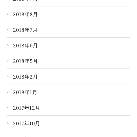
2018年8月
2018年7月
2018年6月
2018年5月
2018年2月
2018年1月
2017年12月
2017年10月