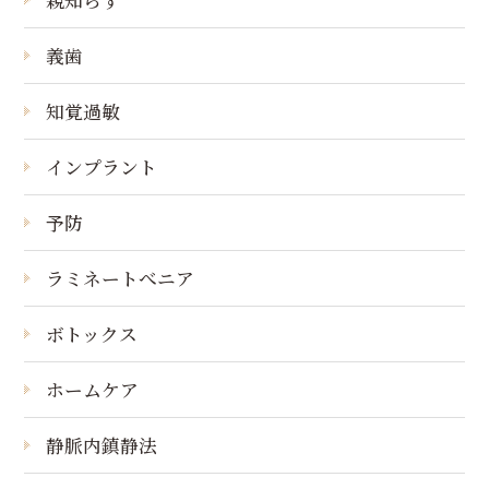
義歯
知覚過敏
インプラント
予防
ラミネートべニア
ボトックス
ホームケア
静脈内鎮静法