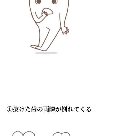
①抜けた歯の両隣が倒れてくる