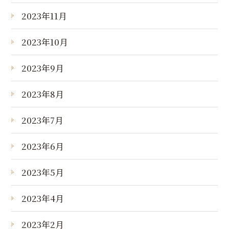
2023年11月
2023年10月
2023年9月
2023年8月
2023年7月
2023年6月
2023年5月
2023年4月
2023年2月