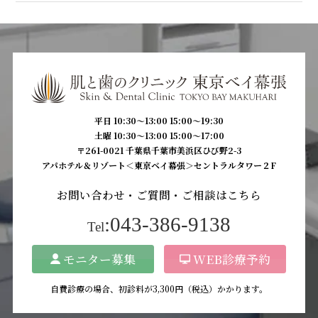
平日 10:30〜13:00 15:00〜19:30
土曜 10:30〜13:00 15:00〜17:00
〒261-0021 千葉県千葉市美浜区ひび野2-3
アパホテル＆リゾート＜東京ベイ幕張＞セントラルタワー２F
お問い合わせ・ご質問・ご相談はこちら
:043-386-9138
Tel
モニター募集
WEB診療予約
自費診療の場合、初診料が3,300円（税込）かかります。