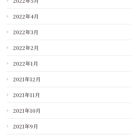
2022年5月
2022年4月
2022年3月
2022年2月
2022年1月
2021年12月
2021年11月
2021年10月
2021年9月