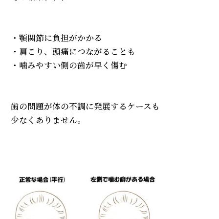
・顎関節に負担がかかる
・肩こり、頭痛につながることも
・噛みやすい側の歯が早く傷む
歯の問題が体の不調に発展するケースも
少なくありません。