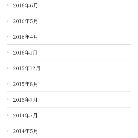
2016年6月
2016年5月
2016年4月
2016年1月
2015年12月
2015年8月
2015年7月
2014年7月
2014年5月