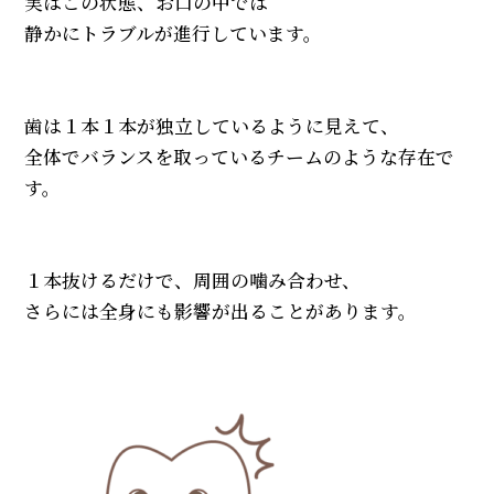
実はこの状態、お口の中では
静かにトラブルが進行しています。
歯は１本１本が独立しているように見えて、
全体でバランスを取っているチームのような存在で
す。
１本抜けるだけで、周囲の噛み合わせ、
さらには全身にも影響が出ることがあります。