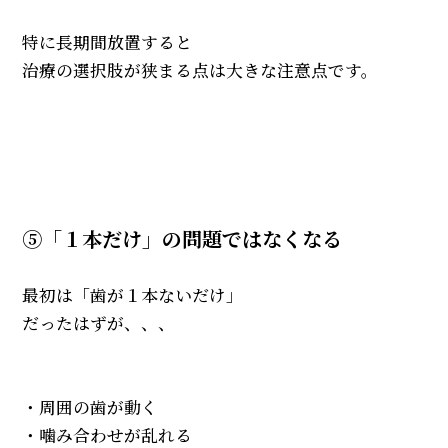
特に長期間放置すると
治療の選択肢が狭まる点は大きな注意点です。
⑤「１本だけ」の問題ではなくなる
最初は「歯が１本ないだけ」
だったはずが、、、
・周囲の歯が動く
・噛み合わせが乱れる