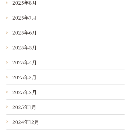
2025年8月
2025年7月
2025年6月
2025年5月
2025年4月
2025年3月
2025年2月
2025年1月
2024年12月