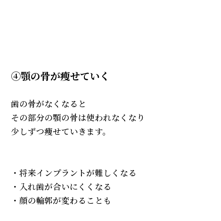
④顎の骨が瘦せていく
歯の骨がなくなると
その部分の顎の骨は使われなくなり
少しずつ痩せていきます。
・将来インプラントが難しくなる
・入れ歯が合いにくくなる
・顔の輪郭が変わることも