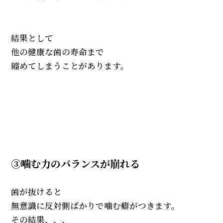
結果として
他の健康な歯の寿命まで
縮めてしまうことがあります。
③噛む力のバランスが崩れる
歯が抜けると
無意識に反対側ばかりで噛む癖がつきます。
その結果、、、