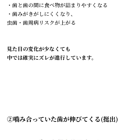
・歯と歯の間に食べ物が詰まりやすくなる
・歯みがきがしにくくなり、
虫歯・歯周病リスクが上がる
見た目の変化が少なくても
中では確実にズレが進行しています。
②嚙み合っていた歯が伸びてくる(挺出)