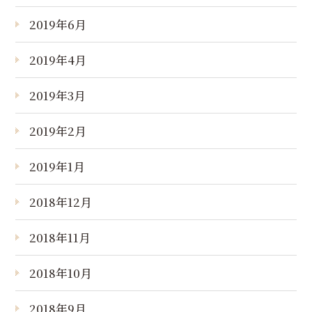
2019年6月
2019年4月
2019年3月
2019年2月
2019年1月
2018年12月
2018年11月
2018年10月
2018年9月