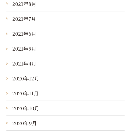
2021年8月
2021年7月
2021年6月
2021年5月
2021年4月
2020年12月
2020年11月
2020年10月
2020年9月