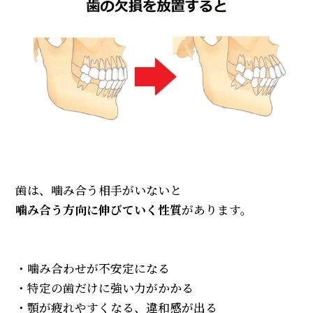
歯は、噛み合う相手がいないと
噛み合う方向に伸びていく性質
があります。
・噛み合わせが不安定になる
・特定の歯だけに強い力がかかる
・顎が疲れやすくなる、違和感が出る